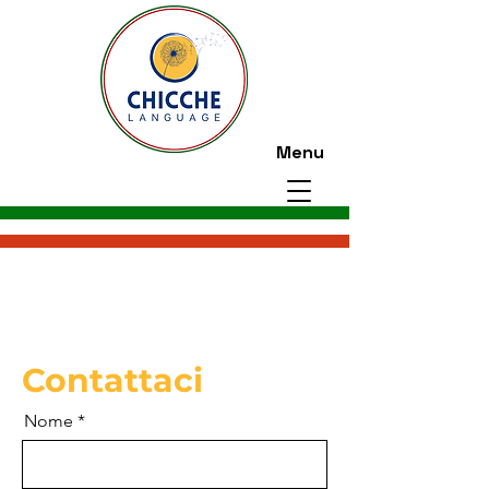
Menu
Contattaci
Nome